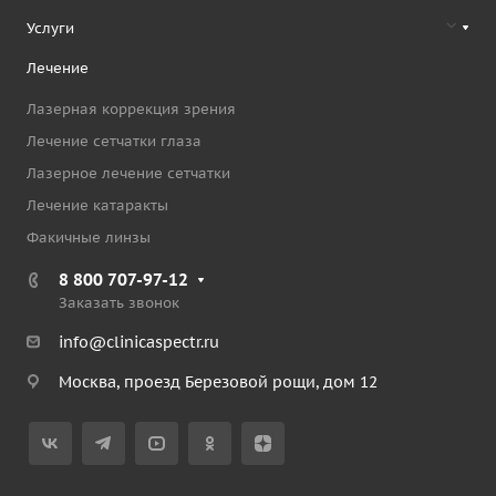
Услуги
Лечение
Лазерная коррекция зрения
Лечение сетчатки глаза
Лазерное лечение сетчатки
Лечение катаракты
Факичные линзы
8 800 707-97-12
Заказать звонок
info@clinicaspectr.ru
Москва, проезд Березовой рощи, дом 12