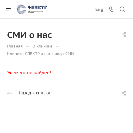
Eng
СМИ о нас
—
—
Главная
О клинике
Клиника СПЕКТР о нас пишут СМИ
Элемент не найден!
Назад к списку