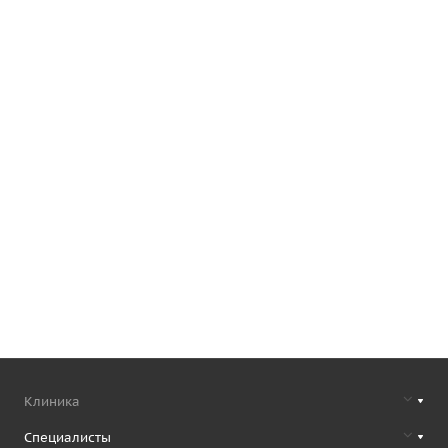
Клиника
Специалисты