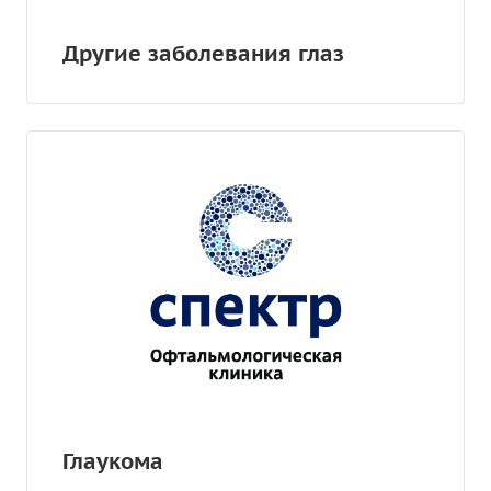
Другие заболевания глаз
Глаукома