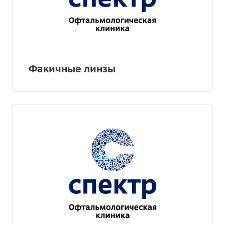
Факичные линзы