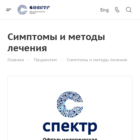
Eng
Симптомы и методы
лечения
—
—
Главная
Пациентам
Симптомы и методы лечения