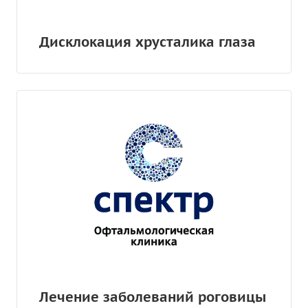
Дисклокация хрусталика глаза
Лечение заболеваний роговицы