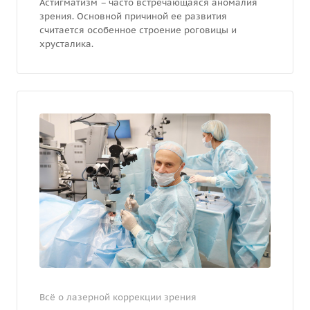
Астигматизм – часто встречающаяся аномалия
зрения. Основной причиной ее развития
считается особенное строение роговицы и
хрусталика.
Всё о лазерной коррекции зрения