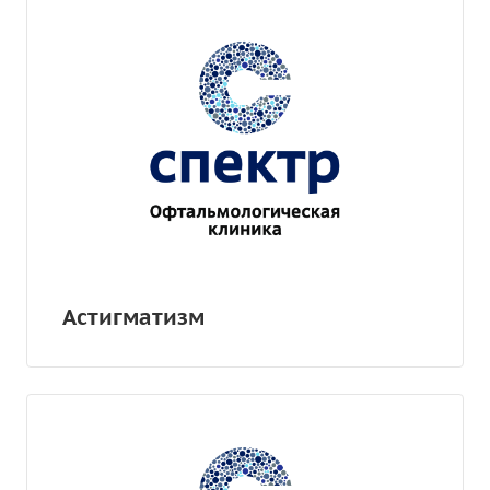
Астигматизм