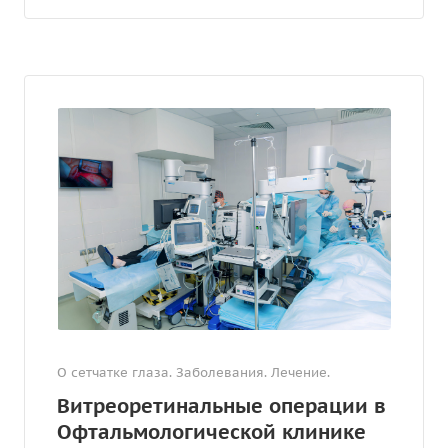
О сетчатке глаза. Заболевания. Лечение.
Витреоретинальные операции в
Офтальмологической клинике