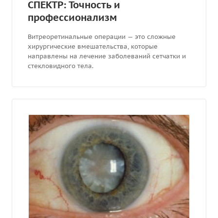
СПЕКТР: Точность и
профессионализм
Витреоретинальные операции — это сложные
хирургические вмешательства, которые
направлены на лечение заболеваний сетчатки и
стекловидного тела.