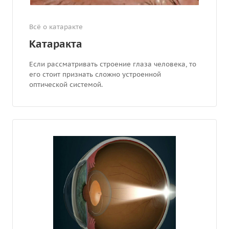
Всё о катаракте
Катаракта
Если рассматривать строение глаза человека, то
его стоит признать сложно устроенной
оптической системой.