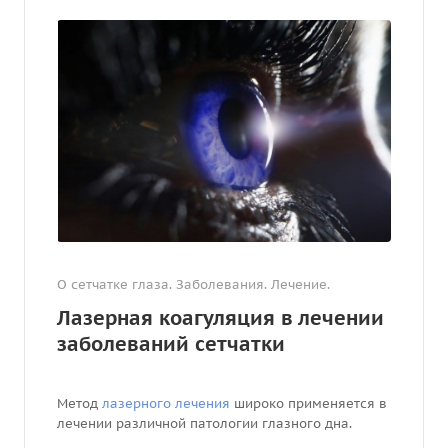
О сетчатке глаза. Заболевания. Лечение.
Лазерная коагуляция в лечении
заболеваний сетчатки
Метод
лазерного лечения
широко применяется в
лечении различной патологии глазного дна.