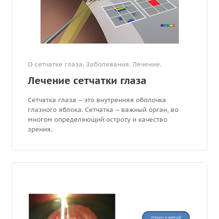
О сетчатке глаза. Заболевания. Лечение.
Лечение сетчатки глаза
Сетчатка глаза – это внутренняя оболочка
глазного яблока. Сетчатка – важный орган, во
многом определяющий остроту и качество
зрения.