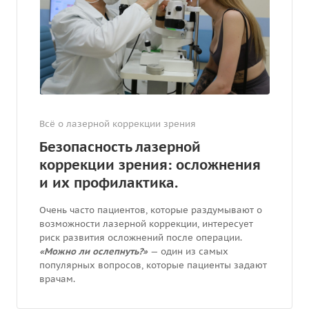
Всё о лазерной коррекции зрения
Безопасность лазерной
коррекции зрения: осложнения
и их профилактика.
Очень часто пациентов, которые раздумывают о
возможности лазерной коррекции, интересует
риск развития осложнений после операции.
«Можно ли ослепнуть?»
— один из самых
популярных вопросов, которые пациенты задают
врачам.