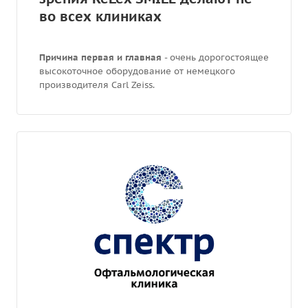
во всех клиниках
Причина первая и главная
- очень дорогостоящее
высокоточное оборудование от немецкого
производителя Carl Zeiss.