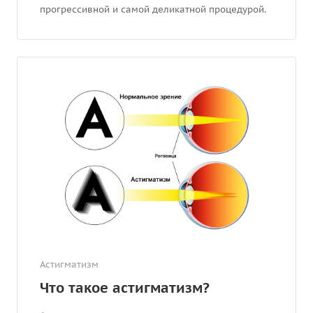
прогрессивной и самой деликатной процедурой.
Астигматизм
Что такое астигматизм?