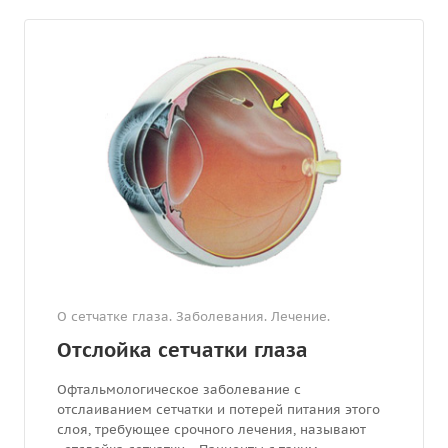
О сетчатке глаза. Заболевания. Лечение.
Отслойка сетчатки глаза
Офтальмологическое заболевание с
отслаиванием сетчатки и потерей питания этого
слоя, требующее срочного лечения, называют