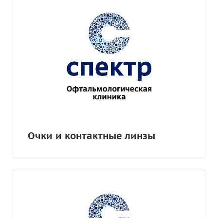
Очки и контактные линзы