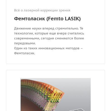
Всё о лазерной коррекции зрения
Фемтоласик (Femto LASIK)
Движение науки вперед стремительно. Те
технологии, которые еще вчера считались
современными, сегодня сменяются более
передовыми.
Один из таких инновационных методов –
Фемтоласик.