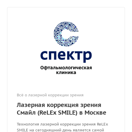
Всё о лазерной коррекции зрения
Лазерная коррекция зрения
Смайл (ReLEx SMILE) в Москве
Технология лазерной коррекции зрения ReLEx
SMILE на сегодняшний день является самой