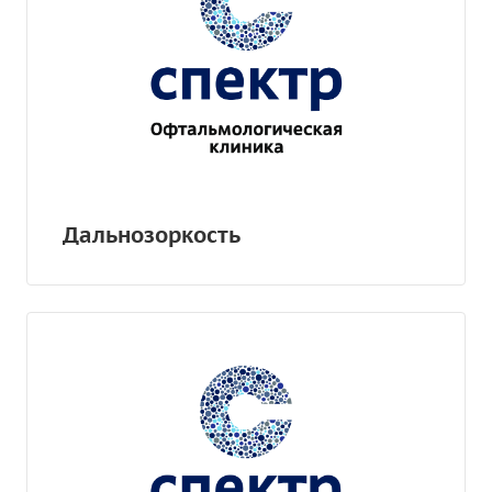
Дальнозоркость