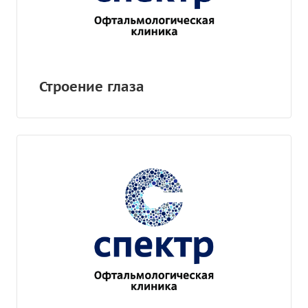
Строение глаза