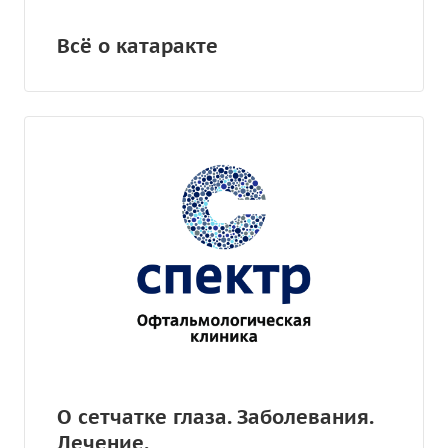
Всё о катаракте
О сетчатке глаза. Заболевания.
Лечение.