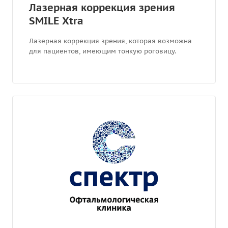
Лазерная коррекция зрения
SMILE Хtra
Лазерная коррекция зрения, которая возможна
для пациентов, имеющим тонкую роговицу.