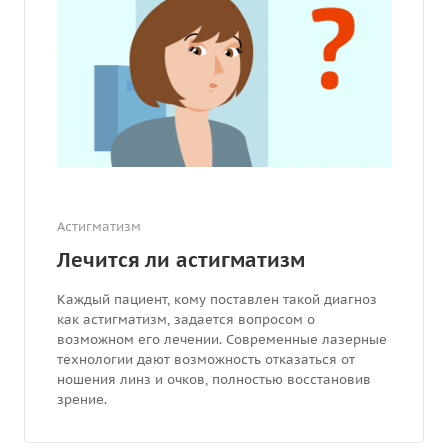
Астигматизм
Лечится ли астигматизм
Каждый пациент, кому поставлен такой диагноз
как астигматизм, задается вопросом о
возможном его лечении. Современные лазерные
технологии дают возможность отказаться от
ношения линз и очков, полностью восстановив
зрение.