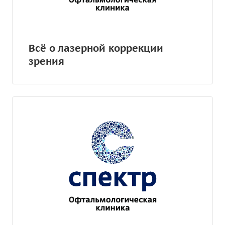
Всё о лазерной коррекции
зрения