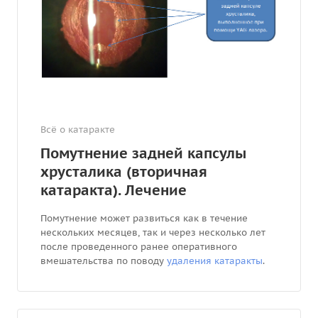
Всё о катаракте
Помутнение задней капсулы
хрусталика (вторичная
катаракта). Лечение
Помутнение может развиться как в течение
нескольких месяцев, так и через несколько лет
после проведенного ранее оперативного
вмешательства по поводу
удаления катаракты
.