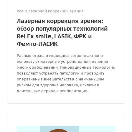
Всё о лазерной коррекции зрения
Лазерная коррекция зрения:
обзор популярных технологий
ReLEx smile, LASIK, ФРК и
Фемто-ЛАСИК
Разные отрасли медицины сегодня активно
используют лазерные устройства для лечения
многих заболеваний. Инновационные технологии
позволяют устранять патологии и проводить
оперативные вмешательства с наименьшим
риском для здоровья человека, исключая
длительные периоды реабилитации.