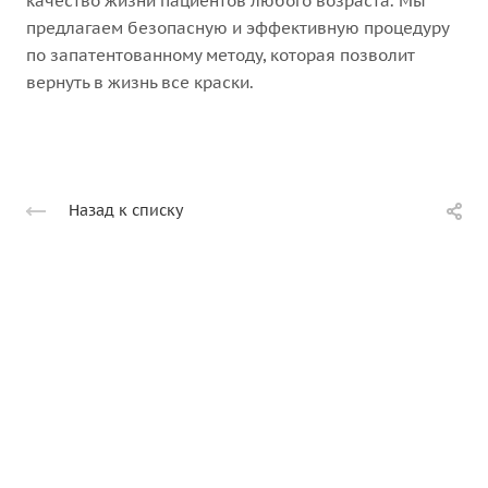
качество жизни пациентов любого возраста. Мы
предлагаем безопасную и эффективную процедуру
по запатентованному методу, которая позволит
вернуть в жизнь все краски.
Назад к списку