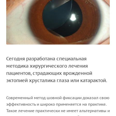
Сегодня разработана специальная
методика хирургического лечения
пациентов, страдающих врожденной
эктопией хрусталика глаза или катарактой.
Современный метод шовной фиксации доказал свою
эффективность и широко применяется на практике.
Такое лечение практически не имеет альтернативы и