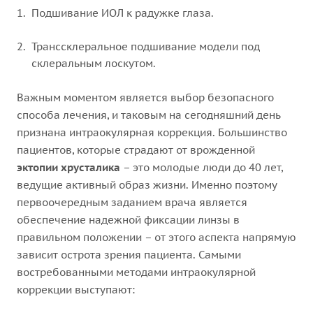
Подшивание ИОЛ к радужке глаза.
Транссклеральное подшивание модели под
склеральным лоскутом.
Важным моментом является выбор безопасного
способа лечения, и таковым на сегодняшний день
признана интраокулярная коррекция. Большинство
пациентов, которые страдают от врожденной
эктопии хрусталика
– это молодые люди до 40 лет,
ведущие активный образ жизни. Именно поэтому
первоочередным заданием врача является
обеспечение надежной фиксации линзы в
правильном положении – от этого аспекта напрямую
зависит острота зрения пациента. Самыми
востребованными методами интраокулярной
коррекции выступают: