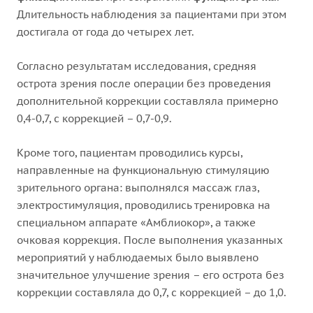
Длительность наблюдения за пациентами при этом
достигала от года до четырех лет.
Согласно результатам исследования, средняя
острота зрения после операции без проведения
дополнительной коррекции составляла примерно
0,4-0,7, с коррекцией – 0,7-0,9.
Кроме того, пациентам проводились курсы,
направленные на функциональную стимуляцию
зрительного органа: выполнялся массаж глаз,
электростимуляция, проводились тренировка на
специальном аппарате «Амблиокор», а также
очковая коррекция. После выполнения указанных
мероприятий у наблюдаемых было выявлено
значительное улучшение зрения – его острота без
коррекции составляла до 0,7, с коррекцией – до 1,0.