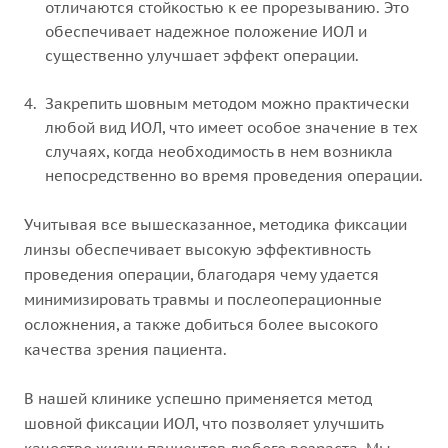
отличаются стойкостью к ее прорезыванию. Это
обеспечивает надежное положение ИОЛ и
существенно улучшает эффект операции.
Закрепить шовным методом можно практически
любой вид ИОЛ, что имеет особое значение в тех
случаях, когда необходимость в нем возникла
непосредственно во время проведения операции.
Учитывая все вышесказанное, методика фиксации
линзы обеспечивает высокую эффективность
проведения операции, благодаря чему удается
минимизировать травмы и послеоперационные
осложнения, а также добиться более высокого
качества зрения пациента.
В нашей клинике успешно применяется метод
шовной фиксации ИОЛ, что позволяет улучшить