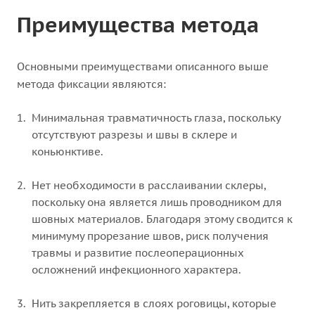
Преимущества метода
Основными преимуществами описанного выше
метода фиксации являются:
Минимальная травматичность глаза, поскольку
отсутствуют разрезы и швы в склере и
коньюнктиве.
Нет необходимости в расслаивании склеры,
поскольку она является лишь проводником для
шовных материалов. Благодаря этому сводится к
минимуму прорезание швов, риск получения
травмы и развитие послеоперационных
осложнений инфекционного характера.
Нить закрепляется в слоях роговицы, которые