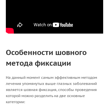
Особенности шовного
метода фиксации
На данный момент самым эффективным методом
лечения упомянутых выше глазных заболеваний
является шовная фиксация, способы проведения
которой можно разделить на две основные
категории: