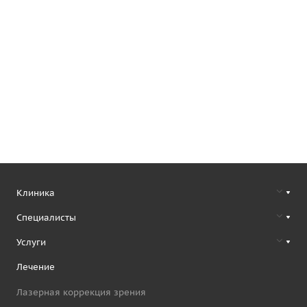
Клиника
Специалисты
Услуги
Лечение
Лазерная коррекция зрения