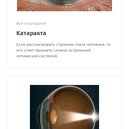
Всё о катаракте
Катаракта
Если рассматривать строение глаза человека, то
его стоит признать сложно устроенной
оптической системой.