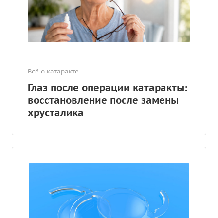
Всё о катаракте
Глаз после операции катаракты:
восстановление после замены
хрусталика