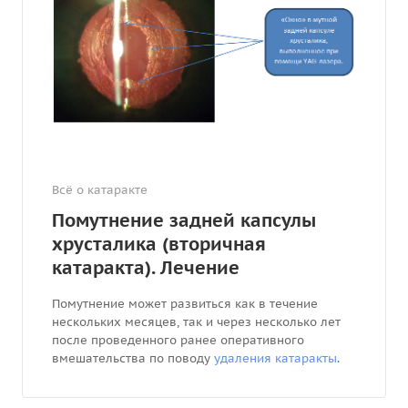
Всё о катаракте
Помутнение задней капсулы
хрусталика (вторичная
катаракта). Лечение
Помутнение может развиться как в течение
нескольких месяцев, так и через несколько лет
после проведенного ранее оперативного
вмешательства по поводу
удаления катаракты
.