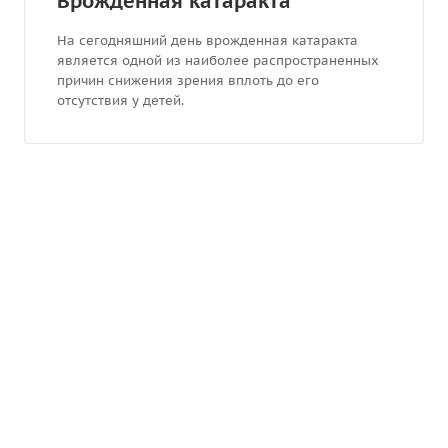
Врожденная катаракта
На сегодняшний день врожденная катаракта
является одной из наиболее распространенных
причин снижения зрения вплоть до его
отсутствия у детей.