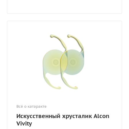
Всё о катаракте
Искусственный хрусталик Alcon
Vivity