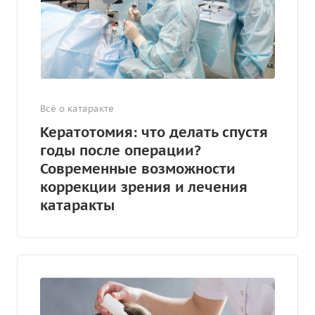
Всё о катаракте
Кератотомия: что делать спустя
годы после операции?
Современные возможности
коррекции зрения и лечения
катаракты