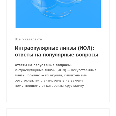
Всё о катаракте
Интраокулярные линзы (ИОЛ):
ответы на популярные вопросы
Ответы на популярные вопросы.
Интраокулярные линзы (ИОЛ) — искусственные
линзы (обычно — из акрила, силикона или
оргстекла), имплантируемые на замену
помутневшему от катаракты хрусталику.