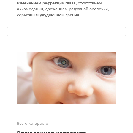
изменением рефракции глаза
, отсутствием
аккомодации, дрожанием радужной оболочки,
серьезным ухудшением зрения.
Всё о катаракте