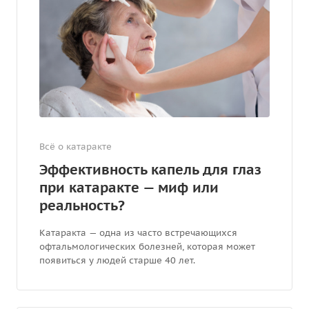
Всё о катаракте
Эффективность капель для глаз
при катаракте — миф или
реальность?
Катаракта — одна из часто встречающихся
офтальмологических болезней, которая может
появиться у людей старше 40 лет.