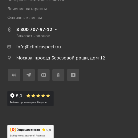
Лечение катаракты
Факичные линзы
8 800 707-97-12
Заказать звонок
info@clinicaspectr.ru
Москва, проезд Березовой рощи, дом 12