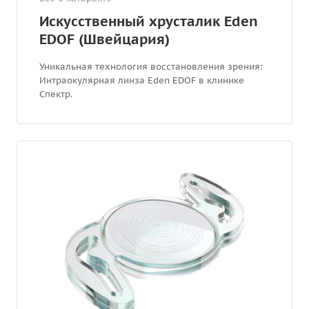
Искусственный хрусталик Eden
EDOF (Швейцария)
Уникальная технология восстановления зрения:
Интраокулярная линза Eden EDOF в клинике
Спектр.