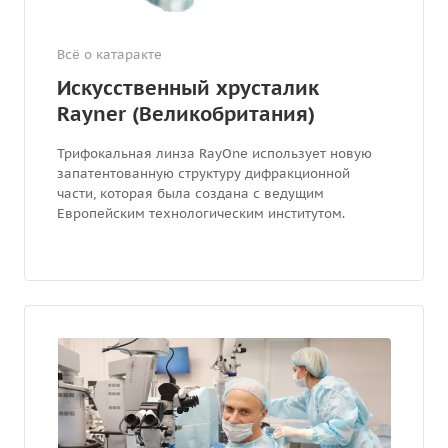
Всё о катаракте
Искусственный хрусталик
Rayner (Великобритания)
Трифокальная линза RayOne использует новую
запатентованную структуру дифракционной
части, которая была создана с ведущим
Европейским технологическим институтом.