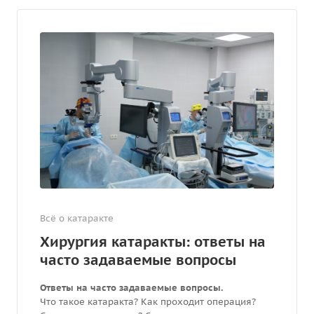
Всё о катаракте
Хирургия катаракты: ответы на
часто задаваемые вопросы
Ответы на часто задаваемые вопросы.
Что такое катаракта? Как проходит операция?