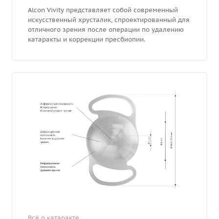
Alcon Vivity представляет собой современный
искусственный хрусталик, спроектированный для
отличного зрения после операции по удалению
катаракты и коррекции пресбиопии.
Всё о катаракте