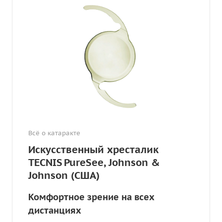
Всё о катаракте
Искусственный хресталик
TECNIS PureSee, Johnson &
Johnson (США)
Комфортное зрение на всех
дистанциях