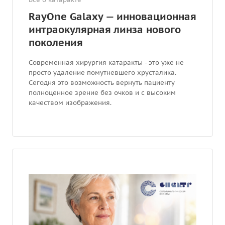
RayOne Galaxy — инновационная
интраокулярная линза нового
поколения
Современная хирургия катаракты - это уже не
просто удаление помутневшего хрусталика.
Сегодня это возможность вернуть пациенту
полноценное зрение без очков и с высоким
качеством изображения.