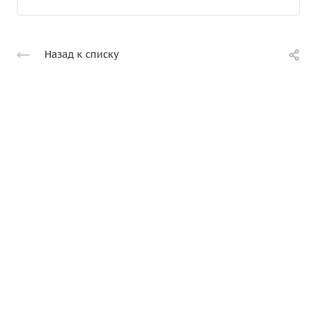
Назад к списку