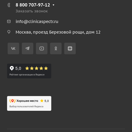
8 800 707-97-12
Заказать звонок
info@clinicaspectr.ru
Москва, проезд Березовой рощи, дом 12