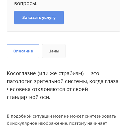
вопросы.
Заказать услугу
Описание
Цены
Косоглазие (или же страбизм) — это
патология зрительной системы, когда глаза
человека отклоняются от своей
стандартной оси.
В подобной ситуации мозг не может синтезировать
бинокулярное изображение, поэтому начинает