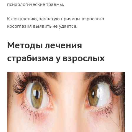
психологические травмы.
К сожалению, зачастую причины взрослого
косоглазия выявить не удается.
Методы лечения
страбизма у взрослых