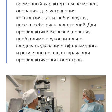
временный характер. Тем не менее,
операция для устранения
косоглазия, как и любая другая,
несет в себе риск осложнений. Для
профилактики их возникновения
необходимо неукоснительно
следовать указаниям офтальмолога
и регулярно посещать врача для
профилактических осмотров.