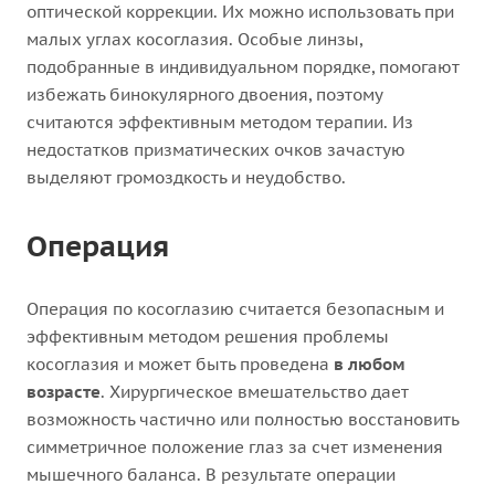
оптической коррекции. Их можно использовать при
малых углах косоглазия. Особые линзы,
подобранные в индивидуальном порядке, помогают
избежать бинокулярного двоения, поэтому
считаются эффективным методом терапии. Из
недостатков призматических очков зачастую
выделяют громоздкость и неудобство.
Операция
Операция по косоглазию считается безопасным и
эффективным методом решения проблемы
косоглазия и может быть проведена
в любом
возрасте
. Хирургическое вмешательство дает
возможность частично или полностью восстановить
симметричное положение глаз за счет изменения
мышечного баланса. В результате операции