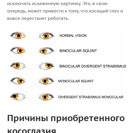
исключать искаженную картинку. Это, в свою
очередь, может привести к тому, что косящий глаз и
вовсе перестанет работать.
Причины приобретенного
косоглазия