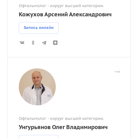
Офтальмолог - хирург высшей категории.
Кожухов Арсений Александрович
Запись онлайн
Офтальмолог - хирург высшей категории.
Унгурьянов Олег Владимирович