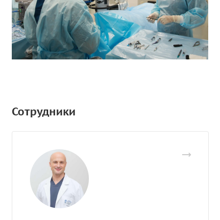
Сотрудники