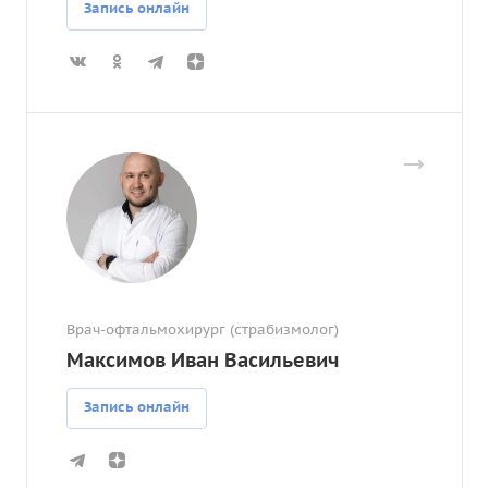
Запись онлайн
Врач-офтальмохирург (страбизмолог)
Максимов Иван Васильевич
Запись онлайн