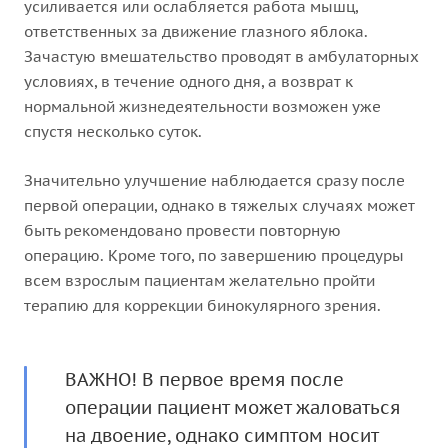
усиливается или ослабляется работа мышц,
ответственных за движение глазного яблока.
Зачастую вмешательство проводят в амбулаторных
условиях, в течение одного дня, а возврат к
нормальной жизнедеятельности возможен уже
спустя несколько суток.
Значительно улучшение наблюдается сразу после
первой операции, однако в тяжелых случаях может
быть рекомендовано провести повторную
операцию. Кроме того, по завершению процедуры
всем взрослым пациентам желательно пройти
терапию для коррекции бинокулярного зрения.
ВАЖНО! В первое время после
операции пациент может жаловаться
на двоение, однако симптом носит