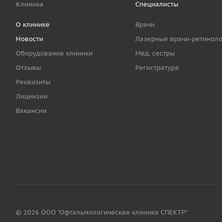
Клиника
Специалисты
О клинике
Врачи
Новости
Лазерные врачи-ретиноло
Оборудование клиники
Мед. сестры
Отзывы
Регистратура
Реквизиты
Лицензии
Вакансии
© 2026 ООО "Офтальмологическая клиника СПЕКТР"