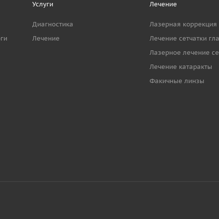
Услуги
Лечение
Диагностика
Лазерная коррекция
ги
Лечение
Лечение сетчатки гл
Лазерное лечение се
Лечение катаракты
Факичные линзы