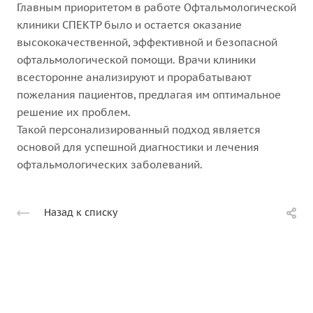
Главным приоритетом в работе Офтальмологической
клиники СПЕКТР было и остается оказание
высококачественной, эффективной и безопасной
офтальмологической помощи. Врачи клиники
всесторонне анализируют и прорабатывают
пожелания пациентов, предлагая им оптимальное
решение их проблем.
Такой персонализированный подход является
основой для успешной диагностики и лечения
офтальмологических заболеваний.
Назад к списку