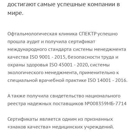
достигают самые успешные компании в
мире.
Офтальмологическая клиника СПЕКТР успешно
прошла аудит и получила сертификат
международного стандарта системы менеджмента
качества ISO 9001 - 2015, безопасности труда и
охраны здоровья ISO 45001 - 2020, системы
экологического менеджмента, применительно к
специальной врачебной практике ISO 14001 - 2016.
А также получила свидетельство национального
реестра надежных поставщиков №008359МБ-7714
Сертификаты является одним из признанных
«знаков качества» медицинских учреждений.