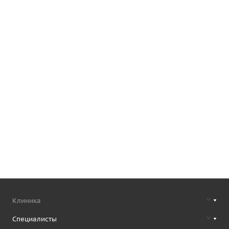
Клиника
Специалисты