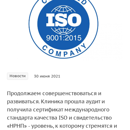
Новости
30 июня 2021
Продолжаем совершенствоваться и
развиваться. Клиника прошла аудит и
получила сертификат международного
стандарта качества ISO и свидетельство
«НРНП» - уровень, к которому стремятся и