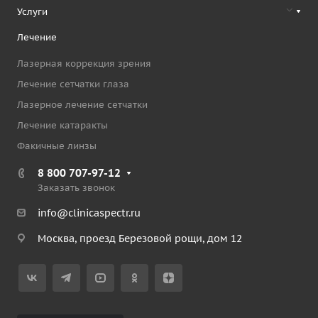
Услуги
Лечение
Лазерная коррекция зрения
Лечение сетчатки глаза
Лазерное лечение сетчатки
Лечение катаракты
Факичные линзы
8 800 707-97-12
Заказать звонок
info@clinicaspectr.ru
Москва, проезд Березовой рощи, дом 12