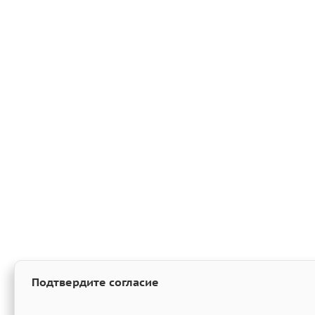
Подтвердите согласие