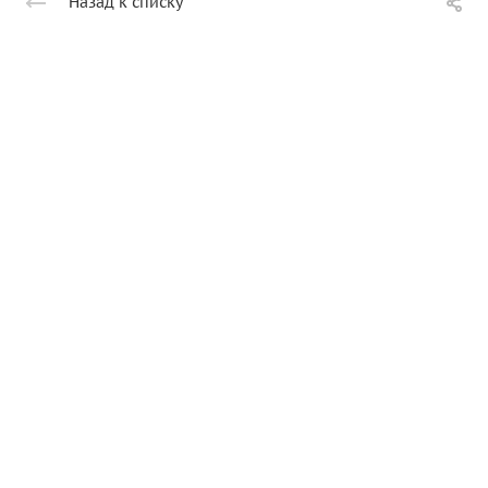
Назад к списку