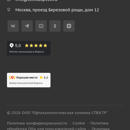
Москва, проезд Березовой рощи, дом 12
© 2026 ООО "Офтальмологическая клиника СПЕКТР"
Политика конфиденциальности
—
Cookie
—
Политика
обработки ПДн для пользователей сайта
—
Политика