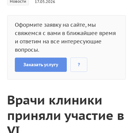
Новости
17.05.2026
Оформите заявку на сайте, мы
свяжемся с вами в ближайшее время
и ответим на все интересующие
вопросы.
Заказать услугу
?
Врачи клиники
приняли участие в
VI