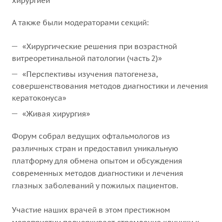
хирургией
А также были модераторами секций:
«Хирургические решения при возрастной
витреоретинальной патологии (часть 2)»
«Перспективы изучения патогенеза,
совершенствования методов диагностики и лечения
кератоконуса»
«Живая хирургия»
Форум собрал ведущих офтальмологов из
различных стран и предоставил уникальную
платформу для обмена опытом и обсуждения
современных методов диагностики и лечения
глазных заболеваний у пожилых пациентов.
Участие наших врачей в этом престижном