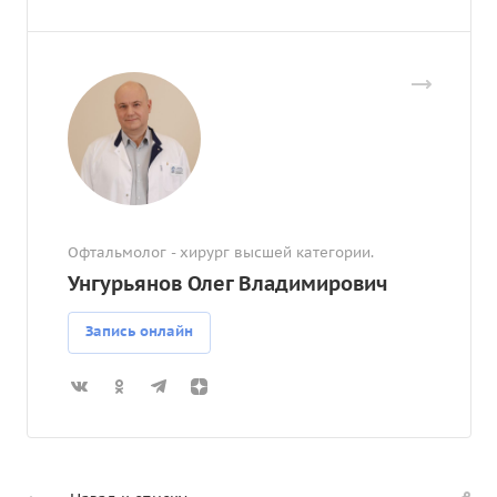
Офтальмолог - хирург высшей категории.
Унгурьянов Олег Владимирович
Запись онлайн