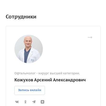
Сотрудники
Офтальмолог - хирург высшей категории.
Кожухов Арсений Александрович
Запись онлайн