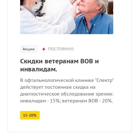
ПОСТОЯННО
Акции
Скидки ветеранам ВОВ и
инвалидам.
В офтальмологической клинике "Спектр"
действует постоянная скидка на
диагностическое обследование зрения:
инвалидам - 15%; ветеранам ВОВ - 20%.
15-20%