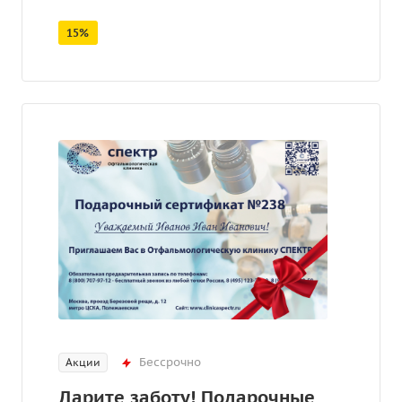
15%
Бессрочно
Акции
Дарите заботу! Подарочные