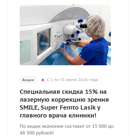
С 1 по 31 июля 2026 года
Акции
Специальная скидка 15% на
лазерную коррекцию зрения
SMILE, Super Femto Lasik у
главного врача клиники!
По акции экономия составит от 15 000 до
48 300 рублей!