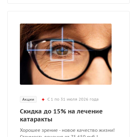
С 1 по 31 июля 2026 года
Акции
Скидка до 15% на лечение
катаракты
Хорошее зрение - новое качество жизни!
Стоимость лечения от 75 650 руб.!