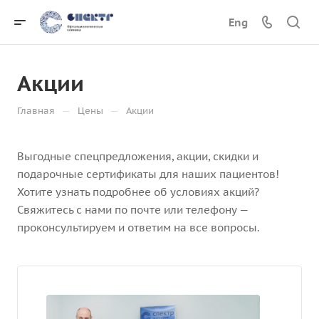
Eng
Акции
—
—
Главная
Цены
Акции
Выгодные спецпредложения, акции, скидки и
подарочные сертификаты для наших пациентов!
Хотите узнать подробнее об условиях акций?
Свяжитесь с нами по почте или телефону —
проконсультируем и ответим на все вопросы.