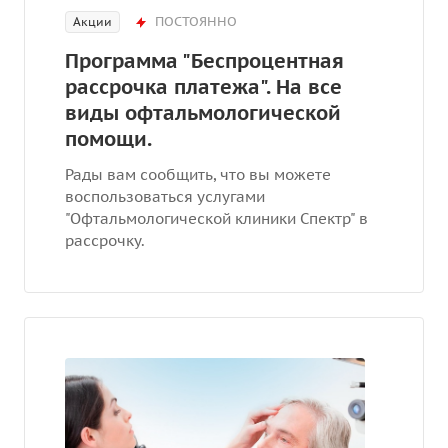
ПОСТОЯННО
Акции
Программа "Беспроцентная
рассрочка платежа". На все
виды офтальмологической
помощи.
Рады вам сообщить, что вы можете
воспользоваться услугами
"Офтальмологической клиники Спектр" в
рассрочку.