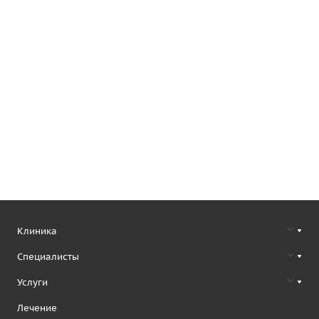
Клиника
Специалисты
Услуги
Лечение