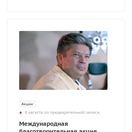
Акции
8 августа по предварительной записи.
Международная
благотворительная акция