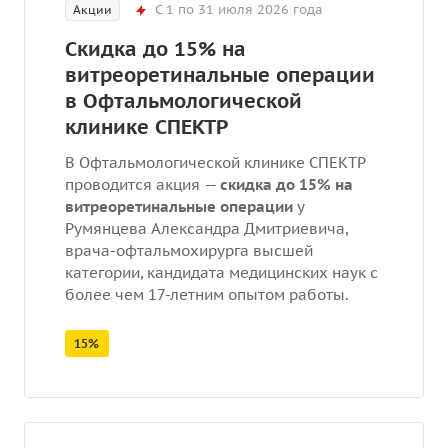
С 1 по 31 июля 2026 года
Акции
Скидка до 15% на
витреоретинальные операции
в Офтальмологической
клинике СПЕКТР
В Офтальмологической клинике СПЕКТР
проводится акция —
скидка до 15% на
витреоретинальные операции
у
Румянцева Александра Дмитриевича,
врача-офтальмохирурга высшей
категории, кандидата медицинских наук с
более чем 17-летним опытом работы.
15%