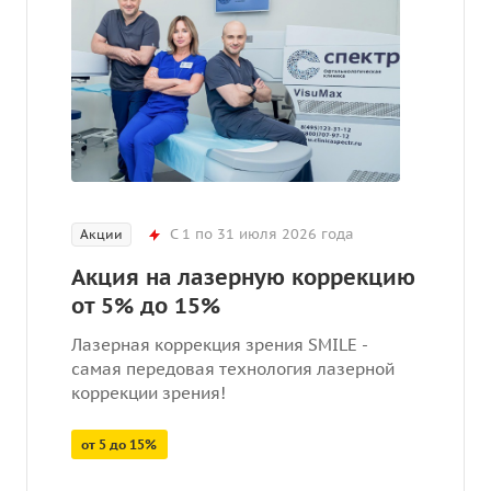
С 1 по 31 июля 2026 года
Акции
Акция на лазерную коррекцию
от 5% до 15%
Лазерная коррекция зрения SMILE -
самая передовая технология лазерной
коррекции зрения!
от 5 до 15%