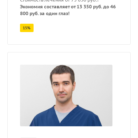
Экономия составляет от 13 350 руб. до 46
800 руб. за один глаз!
15%