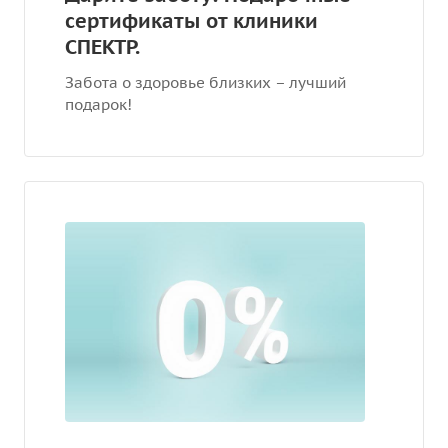
сертификаты от клиники
СПЕКТР.
Забота о здоровье близких – лучший
подарок!