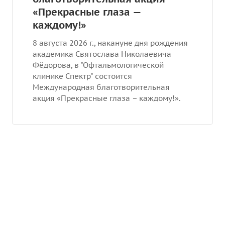
«Прекрасные глаза —
каждому!»
8 августа 2026 г., накануне дня рождения
академика Святослава Николаевича
Фёдорова, в "Офтальмологической
клинике Спектр" состоится
Международная благотворительная
акция «Прекрасные глаза – каждому!».