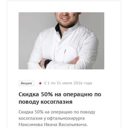
С 1 по 31 июля 2026 года
Акции
Скидка 50% на операцию по
поводу косоглазия
Скидка 50% на операцию по поводу
косоглазия у офтальмохирурга
Максимова Ивана Васильевича.