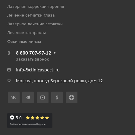
Лазерная коррекция зрения
Лечение сетчатки глаза
Лазерное лечение сетчатки
Лечение катаракты
Факичные линзы
8 800 707-97-12
Заказать звонок
info@clinicaspectr.ru
Москва, проезд Березовой рощи, дом 12