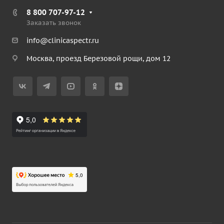
8 800 707-97-12
Заказать звонок
info@clinicaspectr.ru
Москва, проезд Березовой рощи, дом 12