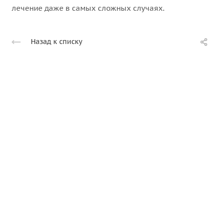
лечение даже в самых сложных случаях.
Назад к списку