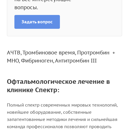
вопросы.
Задать вопрос
АЧТВ, Тромбиновое время, Протромбин +
МНО, Фибриноген, Антитромбин III
Офтальмологическое лечение в
клинике Спектр:
Полный спектр современных мировых технологий,
новейшее оборудование, собственные
запатентованные методики лечения и сильнейшая
команда профессионалов позволяют проводить