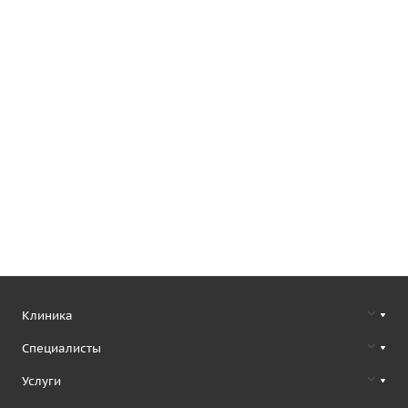
Клиника
Специалисты
Услуги