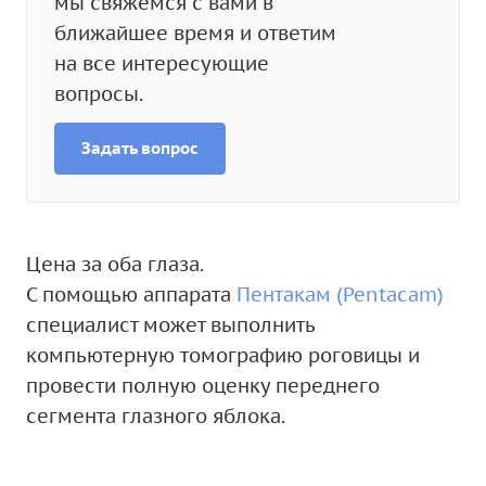
мы свяжемся с вами в
ближайшее время и ответим
на все интересующие
вопросы.
Задать вопрос
Цена за оба глаза.
С помощью аппарата
Пентакам (Pentacam)
специалист может выполнить
компьютерную томографию роговицы и
провести полную оценку переднего
сегмента глазного яблока.