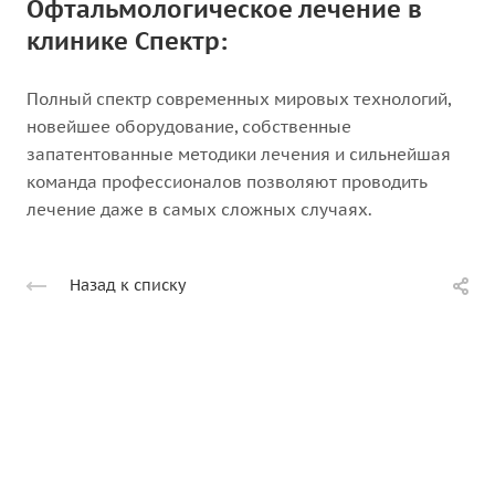
Офтальмологическое лечение в
клинике Спектр:
Полный спектр современных мировых технологий,
новейшее оборудование, собственные
запатентованные методики лечения и сильнейшая
команда профессионалов позволяют проводить
лечение даже в самых сложных случаях.
Назад к списку