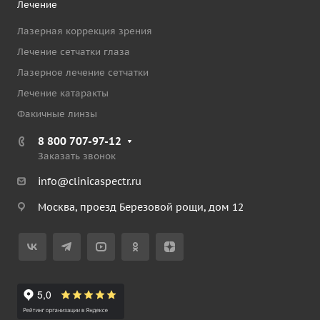
Лечение
Лазерная коррекция зрения
Лечение сетчатки глаза
Лазерное лечение сетчатки
Лечение катаракты
Факичные линзы
8 800 707-97-12
Заказать звонок
info@clinicaspectr.ru
Москва, проезд Березовой рощи, дом 12