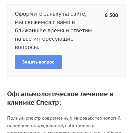
Оформите заявку на сайте,
8 500
мы свяжемся с вами в
ближайшее время и ответим
на все интересующие
вопросы.
Задать вопрос
Офтальмологическое лечение в
клинике Спектр:
Полный спектр современных мировых технологий,
новейшее оборудование, собственные
запатентованные методики лечения и сильнейшая