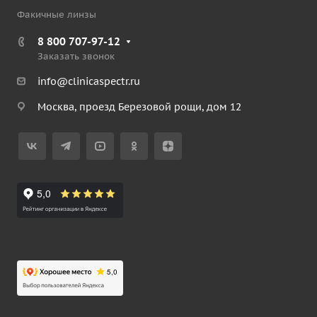
Факичные линзы
8 800 707-97-12
Заказать звонок
info@clinicaspectr.ru
Москва, проезд Березовой рощи, дом 12