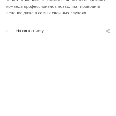
команда профессионалов позволяют проводить
лечение даже в самых сложных случаях.
Назад к списку