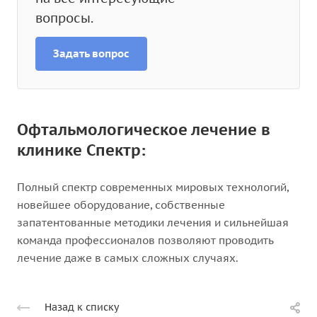
вопросы.
Задать вопрос
Офтальмологическое лечение в
клинике Спектр:
Полный спектр современных мировых технологий,
новейшее оборудование, собственные
запатентованные методики лечения и сильнейшая
команда профессионалов позволяют проводить
лечение даже в самых сложных случаях.
Назад к списку