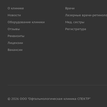
О клинике
Врачи
Новости
Лазерные врачи-ретиноло
Оборудование клиники
Мед. сестры
Отзывы
Регистратура
Реквизиты
Лицензии
Вакансии
© 2026 ООО "Офтальмологическая клиника СПЕКТР"