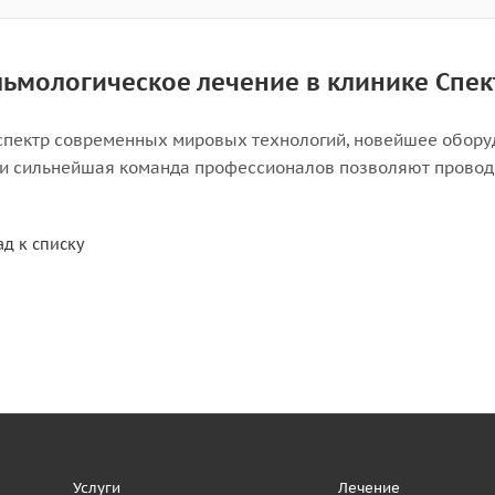
ьмологическое лечение в клинике Спек
спектр современных мировых технологий, новейшее обору
и сильнейшая команда профессионалов позволяют провод
ад к списку
Услуги
Лечение