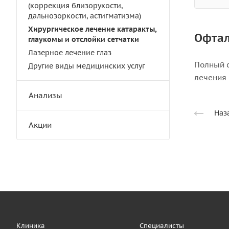
(коррекция близорукости,
дальнозоркости, астигматизма)
Хирургическое лечение катаракты,
Офтал
глаукомы и отслойки сетчатки
Лазерное лечение глаз
Полный 
Другие виды медицинских услуг
лечения 
Анализы
Наз
Акции
Клиника
Специалисты