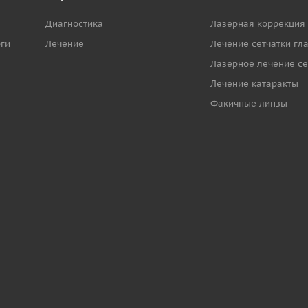
Диагностика
Лазерная коррекция
ги
Лечение
Лечение сетчатки гл
Лазерное лечение се
Лечение катаракты
Факичные линзы