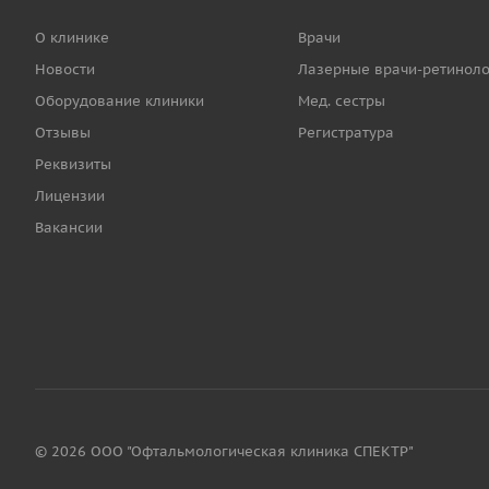
О клинике
Врачи
Новости
Лазерные врачи-ретиноло
Оборудование клиники
Мед. сестры
Отзывы
Регистратура
Реквизиты
Лицензии
Вакансии
© 2026 ООО "Офтальмологическая клиника СПЕКТР"