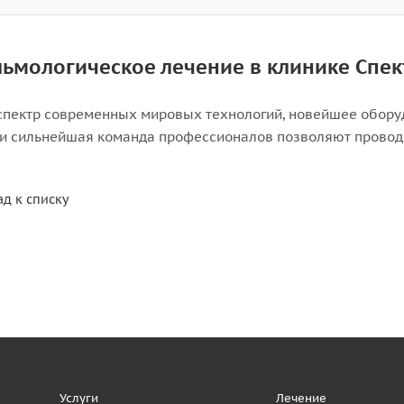
ьмологическое лечение в клинике Спек
спектр современных мировых технологий, новейшее обору
и сильнейшая команда профессионалов позволяют провод
ад к списку
Услуги
Лечение