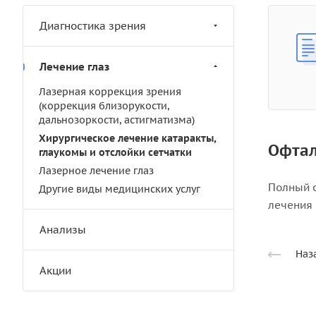
Диагностика зрения
Лечение глаз
Лазерная коррекция зрения
(коррекция близорукости,
дальнозоркости, астигматизма)
Хирургическое лечение катаракты,
Офтал
глаукомы и отслойки сетчатки
Лазерное лечение глаз
Полный 
Другие виды медицинских услуг
лечения 
Анализы
Наз
Акции