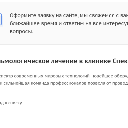
Оформите заявку на сайте, мы свяжемся с ва
ближайшее время и ответим на все интерес
вопросы.
ьмологическое лечение в клинике Спек
спектр современных мировых технологий, новейшее обору
и сильнейшая команда профессионалов позволяют провод
ад к списку