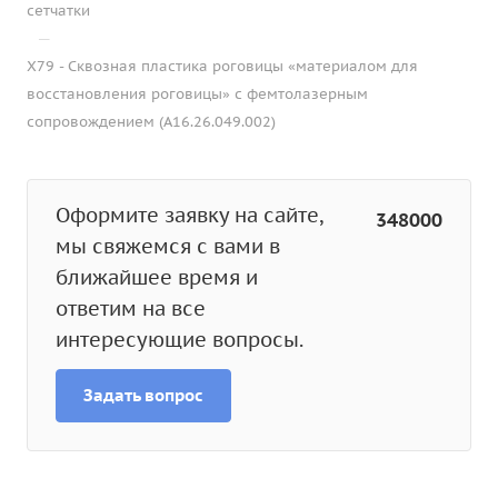
сетчатки
—
Х79 - Сквозная пластика роговицы «материалом для
восстановления роговицы» с фемтолазерным
сопровождением (A16.26.049.002)
Оформите заявку на сайте,
348000
мы свяжемся с вами в
ближайшее время и
ответим на все
интересующие вопросы.
Задать вопрос