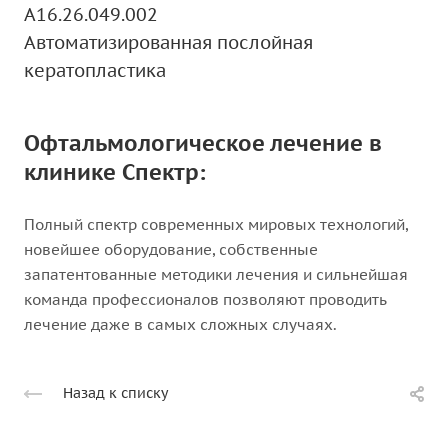
A16.26.049.002
Автоматизированная послойная
кератопластика
Офтальмологическое лечение в
клинике Спектр:
Полный спектр современных мировых технологий,
новейшее оборудование, собственные
запатентованные методики лечения и сильнейшая
команда профессионалов позволяют проводить
лечение даже в самых сложных случаях.
Назад к списку