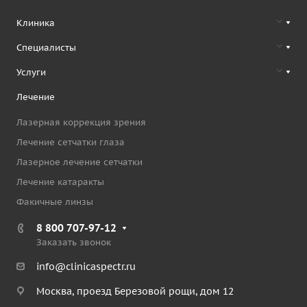
Клиника
Специалисты
Услуги
Лечение
Лазерная коррекция зрения
Лечение сетчатки глаза
Лазерное лечение сетчатки
Лечение катаракты
Факичные линзы
8 800 707-97-12
Заказать звонок
info@clinicaspectr.ru
Москва, проезд Березовой рощи, дом 12