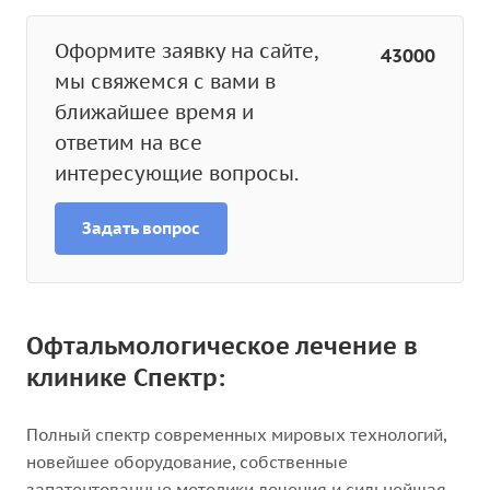
Оформите заявку на сайте,
43000
мы свяжемся с вами в
ближайшее время и
ответим на все
интересующие вопросы.
Задать вопрос
Офтальмологическое лечение в
клинике Спектр:
Полный спектр современных мировых технологий,
новейшее оборудование, собственные
запатентованные методики лечения и сильнейшая