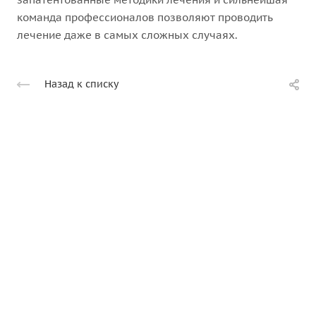
команда профессионалов позволяют проводить
лечение даже в самых сложных случаях.
Назад к списку