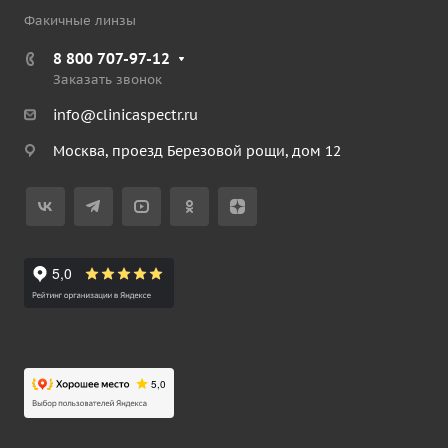
Факичные линзы
8 800 707-97-12
Заказать звонок
info@clinicaspectr.ru
Москва, проезд Березовой рощи, дом 12