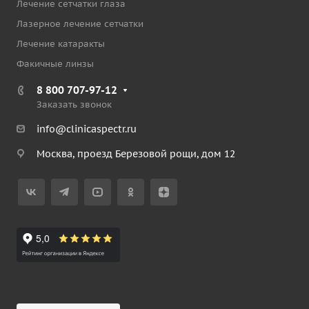
Лечение сетчатки глаза
Лазерное лечение сетчатки
Лечение катаракты
Факичные линзы
8 800 707-97-12
Заказать звонок
info@clinicaspectr.ru
Москва, проезд Березовой рощи, дом 12