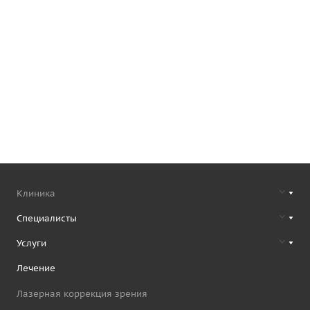
Клиника
Специалисты
Услуги
Лечение
Лазерная коррекция зрения