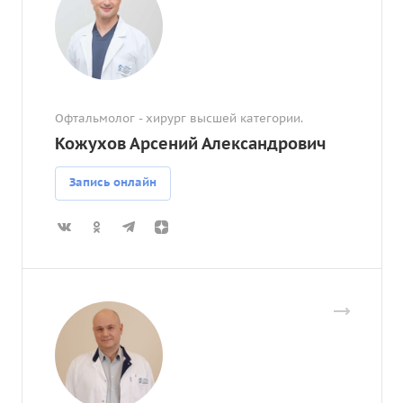
Офтальмолог - хирург высшей категории.
Кожухов Арсений Александрович
Запись онлайн