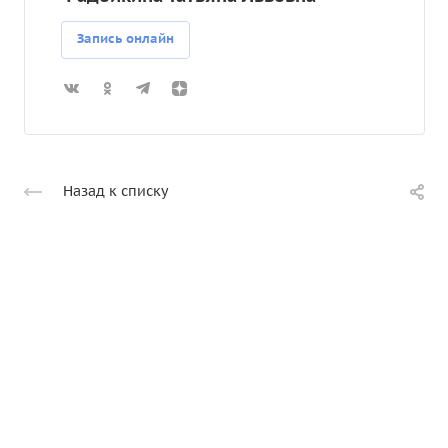
Запись онлайн
Назад к списку