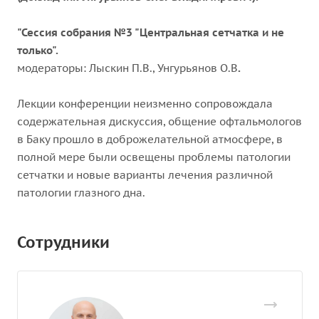
"Сессия собрания №3 "Центральная сетчатка и не
только".
модераторы: Лыскин П.В., Унгурьянов О.В
.
Лекции конференции неизменно сопровождала
содержательная дискуссия, общение офтальмологов
в Баку прошло в доброжелательной атмосфере, в
полной мере были освещены проблемы патологии
сетчатки и новые варианты лечения различной
патологии глазного дна.
Сотрудники