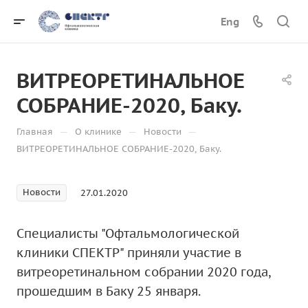
Eng
ВИТРЕОРЕТИНАЛЬНОЕ
СОБРАНИЕ-2020, Баку.
—
—
—
Главная
О клинике
Новости
ВИТРЕОРЕТИНАЛЬНОЕ СОБРАНИЕ-2020, Баку.
Новости
27.01.2020
Специалисты "Офтальмологической
клиники СПЕКТР" приняли участие в
витреоретинальном собрании 2020 года,
прошедшим в Баку 25 января.